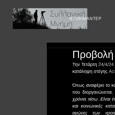
ΝΤΟΚΙΜΑΝΤΕΡ
Προβολή 
Την Τετάρτη 24/4/24
κατάληψη στέγης Act
Όπως αναφέρει το κά
που διοργανώνεται,
χρόνια πίσω. Είναι έ
και κοινωνικές κατ
αγώνες των προηγ