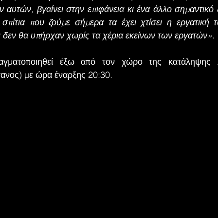
 αυτών, βγαίνει στην επιφάνεια κι ένα άλλο σημαντικό ζ
 σπίτια που ζούμε σήμερα τα έχει χτίσει η εργατική τ
ι δεν θα υπήρχαν χωρίς τα χέρια εκείνων των εργατών»
.
γματοποιηθεί έξω από τον χώρο της κατάληψης A
ανος) με ώρα έναρξης 20:30.