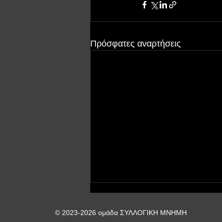
Πρόσφατες αναρτήσεις
© 2023-2026 ομάδα ΣΥΛΛΟΓΙΚΗ ΜΝΗΜΗ