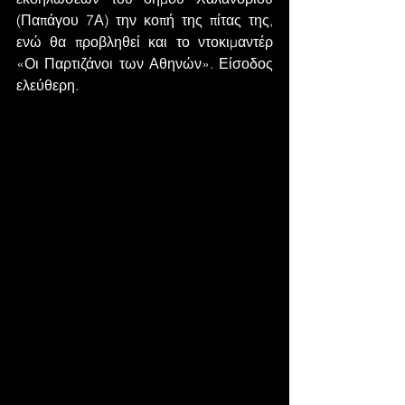
(Παπάγου 7Α) την κοπή της πίτας της, 
ενώ θα προβληθεί και το ντοκιμαντέρ 
«Οι Παρτιζάνοι των Αθηνών». Είσοδος 
ελεύθερη.