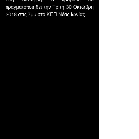
πραγματοποιηθεί την Τρίτη 30 Οκτώβρη 
2018 στις 7μμ στο ΚΕΠ Νέας Ιωνίας.