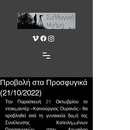
Προβολή στα Προσφυγικά
(21/10/2022)
Την Παρασκευή 21 Οκτωβρίου το 
ντοκιμαντέρ «Καινούργιος Ουρανός» θα 
προβληθεί από τη γυναικεία δομή της 
Συνέλευσης Κατειλημμένων 
Προσφυγικών στην Λεωφόρο 