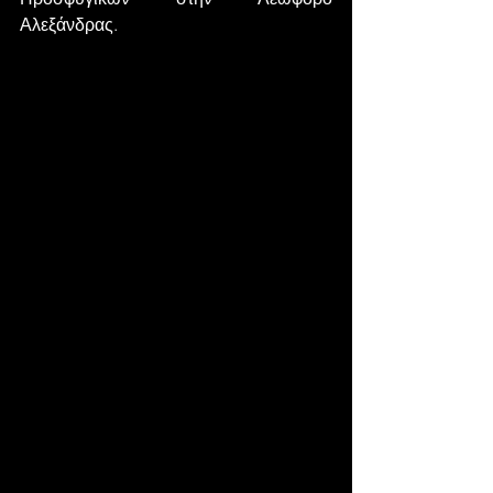
Αλεξάνδρας. 