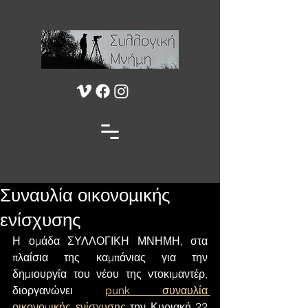
Συναυλία οικονομικής
ενίσχυσης
Η ομάδα ΣΥΛΛΟΓΙΚΗ ΜΝΗΜΗ, στα 
πλαίσια της καμπάνιας για την 
δημιουργία του νέου της ντοκιμαντέρ, 
διοργανώνει 
punk συναυλία 
οικονομικής ενίσχυσης
 την Κυριακή 22 