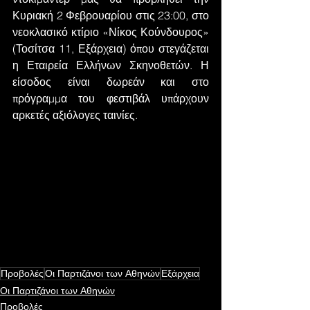
Κυριακή 2 Φεβρουαρίου στις 23:00, στο 
νεοκλασικό κτίριο «Νίκος Κούνδουρος» 
(Τοσίτσα 11, Εξάρχεια) όπου στεγάζεται 
η Εταιρεία Ελλήνων Σκηνοθετών. Η 
είσοδος είναι δωρεάν και στο 
πρόγραμμα του φεστιβάλ υπάρχουν 
αρκετές αξιόλογες ταινίες.
Προβολές
Οι Παρτιζάνοι των Αθηνών
Εξάρχεια
Οι Παρτιζάνοι των Αθηνών
Προβολές