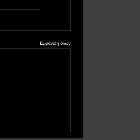
Εμφάνιση όλων