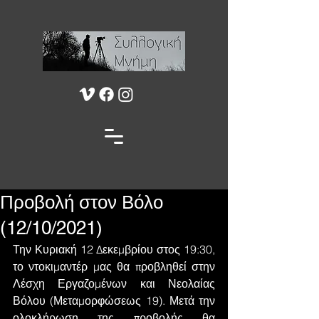
Προβολή στον Βόλο
(12/10/2021)
Την Κυριακή 12 Δεκεμβρίου στος 19:30, 
το ντοκιμαντέρ μας θα προβληθεί στην 
Λέσχη Εργαζομένων και Νεολαίας 
Βόλου (Μεταμορφώσεως 19). Μετά την 
ολοκλήρωση της προβολής θα 