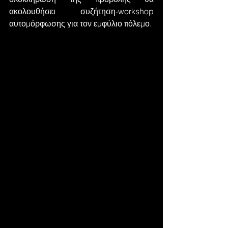
ακολουθήσει συζήτηση-workshop 
αυτομόρφωσης για τον εμφύλιο πόλεμο.