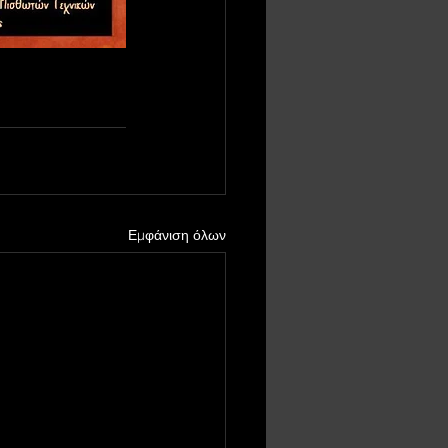
Εμφάνιση όλων