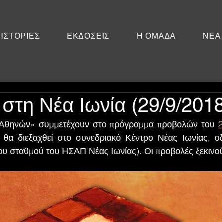
ΙΣΤΟΡΙΕΣ
ΕΚΔΟΣΕΙΣ
Η ΟΜΑΔΑ
ΝΕΑ
στη Νέα Ιωνία (29/9/2018
 Αθηνών» συμμετέχουν στο πρόγραμμα προβολών του 
 θα διεξαχθεί στο συνεδριακό Κέντρο Νέας Ιωνίας, ο
του σταθμού του ΗΣΑΠ Νέας Ιωνίας). Οι προβολές ξεκινού