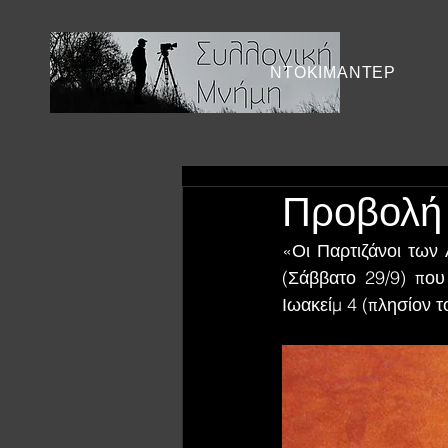
ΝΤΟΚΙΜΑΝΤΕΡ
Προβολή 
«Οι Παρτιζάνοι των
(Σάββατο 29/9) που
Ιωακείμ 4 (πλησίον 