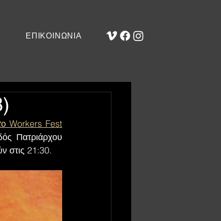
ΕΠΙΚΟΙΝΩΝΙΑ
)
2ο Workers Fest
δός Πατριάρχου 
ν στις 21:30.