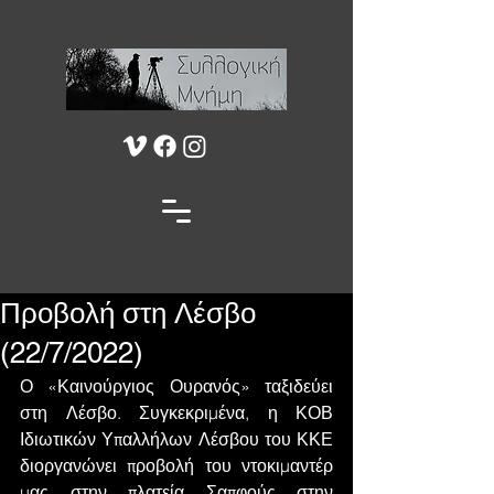
Προβολή στη Λέσβο
(22/7/2022)
Ο «Καινούργιος Ουρανός» ταξιδεύει 
στη Λέσβο. Συγκεκριμένα, η ΚΟΒ 
Ιδιωτικών Υπαλλήλων Λέσβου του ΚΚΕ 
διοργανώνει προβολή του ντοκιμαντέρ 
μας στην πλατεία Σαπφούς στην 