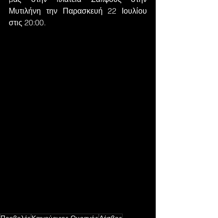
Μυτιλήνη την Παρασκευή 22 Ιουλίου 
στις 20:00.