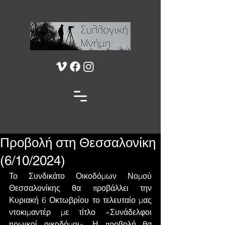
Προβολή στη Θεσσαλονίκη
(6/10/2024)
Το Συνδικάτο Οικοδόμων Νομού 
Θεσσαλονίκης θα προβάλλει την 
Κυριακή 6 Οκτωβρίου το τελευταίο μας 
ντοκιμαντέρ με τίτλο «Συνάδελφοι 
ηρωικοί οικοδόμοι». Η προβολή θα 