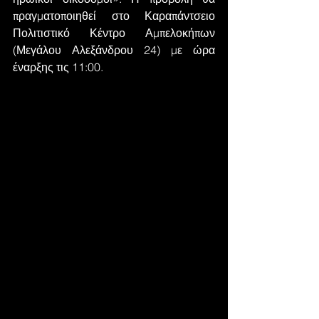
πραγματοποιηθεί στο Καραπάντσειο 
Πολιτιστικό Κέντρο Αμπελοκήπων 
(Μεγάλου Αλεξάνδρου 24) με ώρα 
έναρξης τις 11:00.