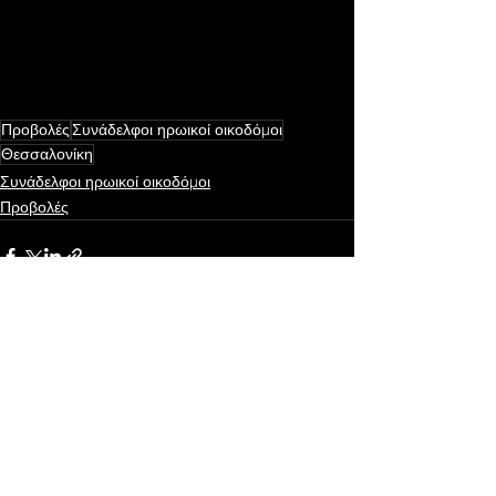
Προβολές
Συνάδελφοι ηρωικοί οικοδόμοι
Θεσσαλονίκη
Συνάδελφοι ηρωικοί οικοδόμοι
Προβολές
Εμφάνιση όλων
Πρόσφατες αναρτήσεις