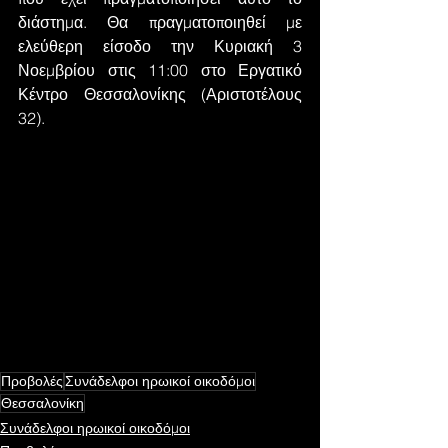
διάστημα. Θα πραγματοποιηθεί με 
ελεύθερη είσοδο την Κυριακή 3 
Νοεμβρίου στις 11:00 στο Εργατικό 
Κέντρο Θεσσαλονίκης (Αριστοτέλους 
32).
Προβολές
Συνάδελφοι ηρωικοί οικοδόμοι
Θεσσαλονίκη
Συνάδελφοι ηρωικοί οικοδόμοι