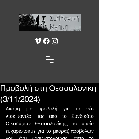
Προβολή στη Θεσσαλονίκη
(3/11/2024)
Ακόμη μια προβολή για το νέο 
ντοκιμαντέρ μας από το Συνδικάτο 
Οικοδόμων Θεσσαλονίκης, το οποίο 
ευχαριστούμε για το μπαράζ προβολών 
που έχει πραγματοποιήσει αυτό το 