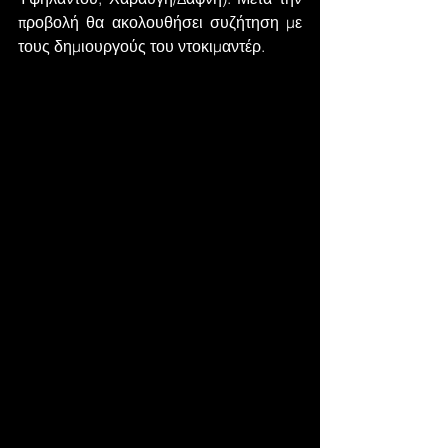
προβολή θα ακολουθήσει συζήτηση με 
τους δημιουργούς του ντοκιμαντέρ.