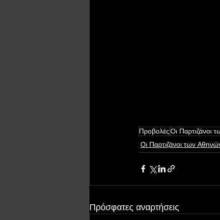
Προβολές
Οι Παρτιζάνοι 
Οι Παρτιζάνοι των Αθηνώ
Πρόσφατες αναρτήσεις