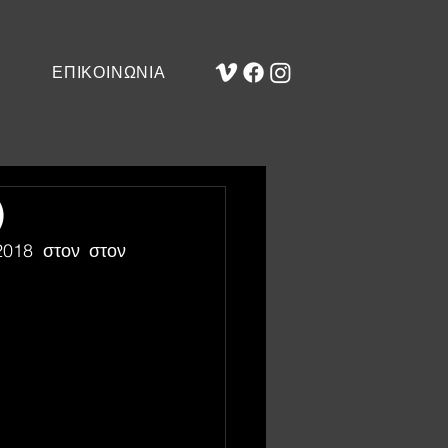
ΕΠΙΚΟΙΝΩΝΙΑ
)
2018 στον στον 