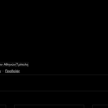
των Αθηνών
Τρίπολη
ν
Προβολές