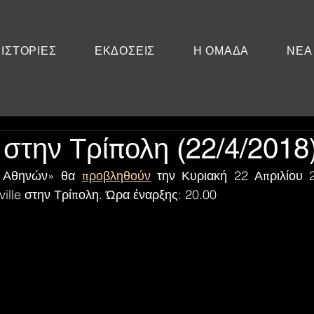
ΙΣΤΟΡΙΕΣ
ΕΚΔΟΣΕΙΣ
Η ΟΜΑΔΑ
ΝΕΑ
στην Τρίπολη (22/4/2018
ν Αθηνών» θα 
προβληθούν
 την Κυριακή 22 Απριλίου 
ille στην Τρίπολη. Ώρα έναρξης: 20.00