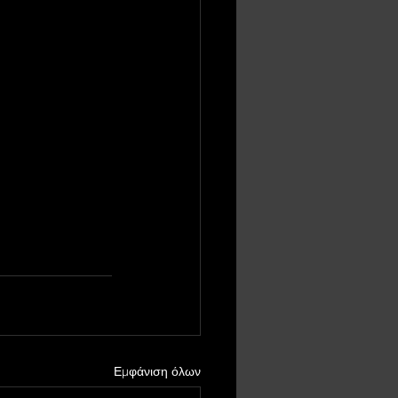
Εμφάνιση όλων