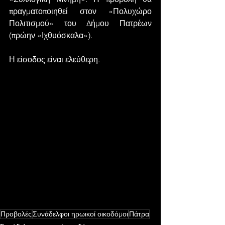
πραγματοποιηθεί στον «Πολυχώρο 
Πολιτισμού» του Δήμου Πατρέων 
(πρώην «Ιχθυόσκαλα»).
Η είσοδος είναι ελεύθερη.
Προβολές
Συνάδελφοι ηρωικοί οικοδόμοι
Πάτρα