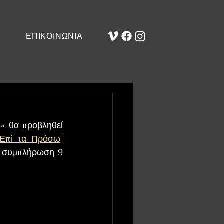
ΕΠΙΚΟΙΝΩΝΙΑ
» θα προβληθεί 
Επί τα Πρόσω
" 
η συμπλήρωση 9 