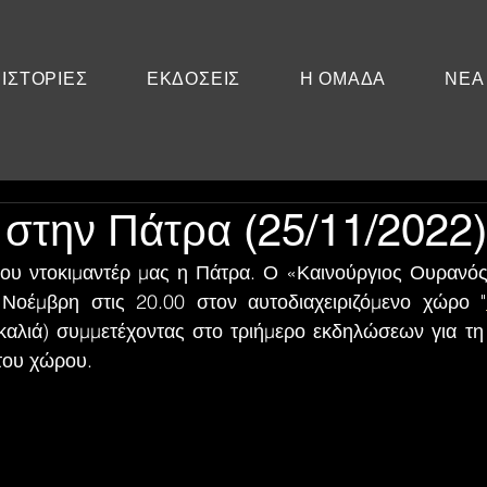
ΙΣΤΟΡΙΕΣ
ΕΚΔΟΣΕΙΣ
Η ΟΜΑΔΑ
ΝΕΑ
στην Πάτρα (25/11/2022)
ου ντοκιμαντέρ μας η Πάτρα. Ο «Καινούργιος Ουρανός
Νοέμβρη στις 20.00 στον αυτοδιαχειριζόμενο χώρο "
καλιά) συμμετέχοντας στο τριήμερο εκδηλώσεων για τ
του χώρου.