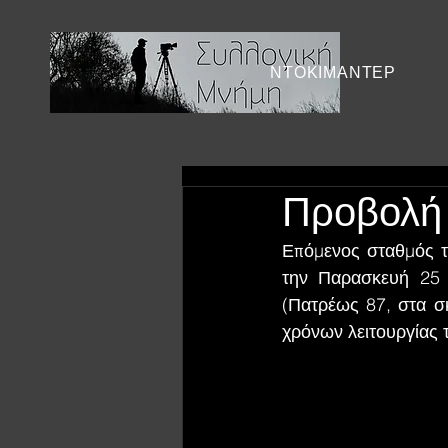
ΝΤΟΚΙΜΑΝΤΕΡ
Προβολή 
Επόμενος σταθμός τ
την Παρασκευή 25 
(Πατρέως 87, στα σ
χρόνων λειτουργίας 