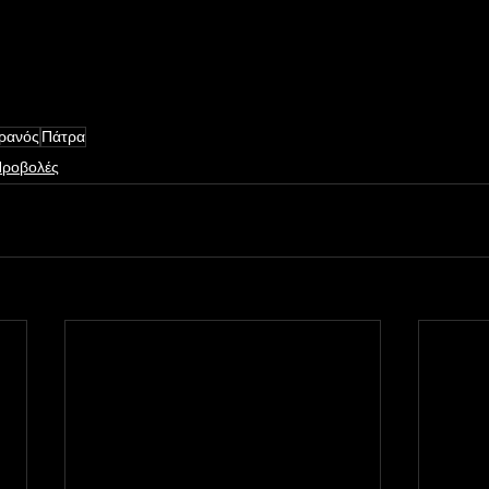
ρανός
Πάτρα
ροβολές