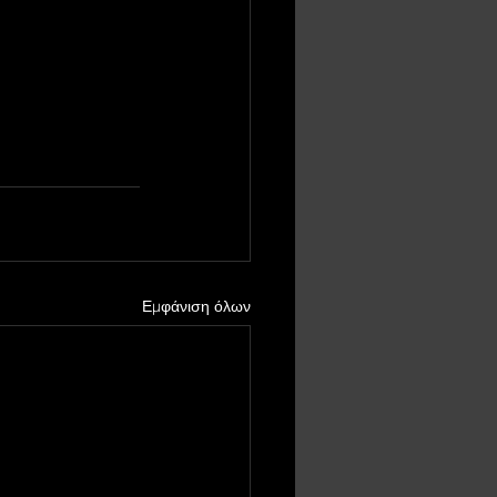
Εμφάνιση όλων