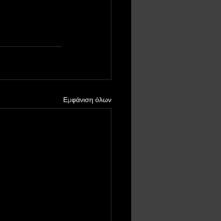
Εμφάνιση όλων