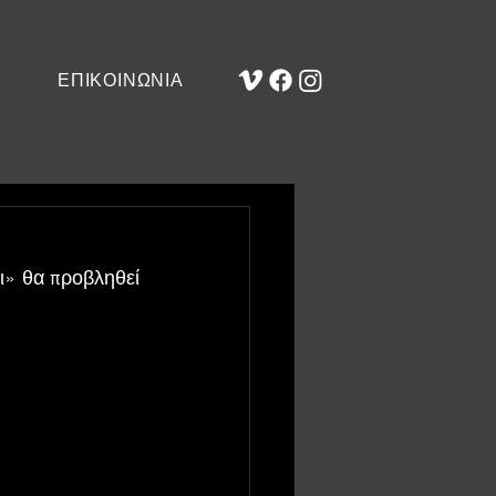
ΕΠΙΚΟΙΝΩΝΙΑ
» θα προβληθεί 