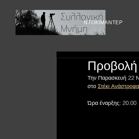
ΝΤΟΚΙΜΑΝΤΕΡ
Προβολή 
Την Παρασκευή 22 Νο
στο 
Στέκι Ανάστροφ
Ώρα έναρξης: 20.00