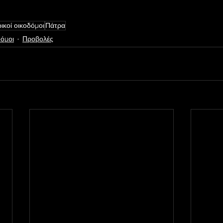
ικοί οικοδόμοι
Πάτρα
δόμοι
Προβολές