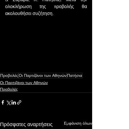
ολοκλήρωση της προβολής θα 
ακολουθήσει συζήτηση.
Προβολές
Οι Παρτιζάνοι των Αθηνών
Πατήσια
Οι Παρτιζάνοι των Αθηνών
Προβολές
Εμφάνιση όλων
Πρόσφατες αναρτήσεις