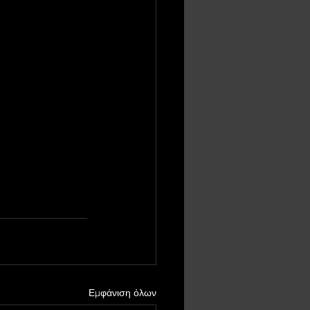
Εμφάνιση όλων