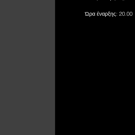
Ώρα έναρξης: 20.00