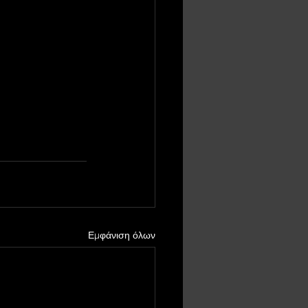
Εμφάνιση όλων