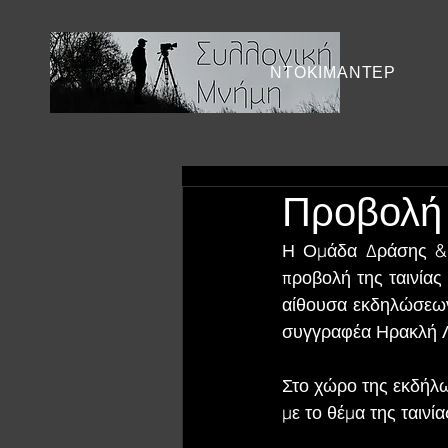
ΝΤΟΚΙΜΑΝΤΕΡ
Προβολή 
Η Ομάδα Δράσης & 
προβολή της ταινίας
αίθουσα εκδηλώσεων
συγγραφέα Ηρακλή Λ
Στο χώρο της εκδήλω
με το θέμα της ταινία