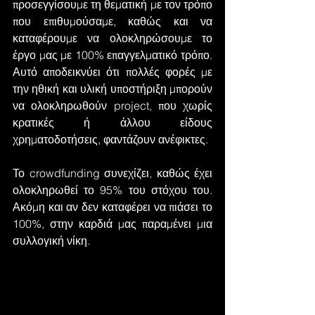
προσεγγίσουμε τη θεματική με τον τρόπο 
που επιθυμούσαμε, καθώς και να 
καταφέρουμε να ολοκληρώσουμε το 
έργο μας με 100% επαγγελματικό τρόπο. 
Αυτό αποδεικνύει ότι πολλές φορές με 
την ηθική και υλική υποστήριξη μπορούν 
να ολοκληρωθούν project, που χωρίς 
κρατικές ή άλλου είδους 
χρηματοδοτήσεις, φαντάζουν ανέφικτες.
Το crowdfunding συνεχίζει, καθώς έχει 
ολοκληρωθεί το 95% του στόχου του. 
Ακόμη και αν δεν καταφέρει να πιάσει το 
100%, στην καρδιά μας παραμένει μια 
συλλογική νίκη.