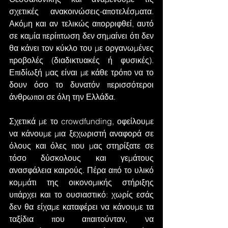
σχετικές ανακοινώσεις-αποτελέσματα. 
Ακόμη και αν τελικώς απορριφθεί, αυτό 
σε καμία περίπτωση δεν σημαίνει ότι δεν 
θα κάνει τον κύκλο του με οργανωμένες 
προβολές (διαδικτυακές ή φυσικές). 
Επιδίωξή μας είναι με κάθε τρόπο να το 
δουν όσο το δυνατόν περισσότεροι 
άνθρωποι σε όλη την Ελλάδα.
Σχετικά με το crowdfunding, οφείλουμε 
να κάνουμε μια ξεχωριστή αναφορά σε 
όλους και όλες που μας στηρίξατε σε 
τόσο δύσκολους και γεμάτους 
ανασφάλεια καιρούς. Πέρα από το υλικό 
κομμάτι της οικονομικής στήριξης 
υπάρχει και το ουσιαστικό: χωρίς εσάς 
δεν θα είχαμε καταφέρει να κάνουμε τα 
ταξίδια που απαιτούνταν, να 