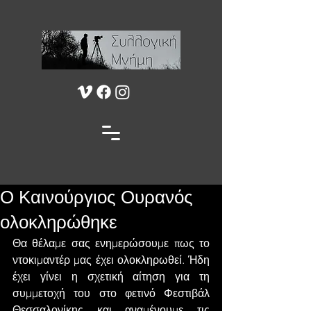
Ο Καινούργιος Ουρανός
ολοκληρώθηκε
Θα θέλαμε σας ενημερώσουμε πως το 
ντοκιμαντέρ μας έχει ολοκληρωθεί. Ήδη 
έχει γίνει η σχετική αίτηση για τη 
συμμετοχή του στο φετινό Φεστιβάλ 
Θεσσαλονίκης και αναμένουμε τις 