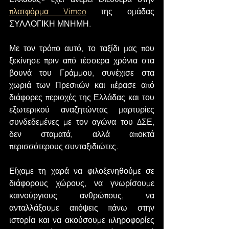
πλατφόρμα Vimeo
 της ομάδας 
ΣΥΛΛΟΓΙΚΗ ΜΝΗΜΗ.
Με τον τρόπο αυτό, το ταξίδι μας που 
ξεκίνησε πριν από τέσσερα χρόνια στα 
βουνά του Γράμμου, συνέχισε στα 
χωριά των Πρεσπών και πέρασε από 
διάφορες περιοχές της Ελλάδας και του 
εξωτερικού αναζητώντας μαρτυρίες 
συνδεδεμένες με τον αγώνα του ΔΣΕ, 
δεν σταματά, αλλά αποκτά 
περισσότερους συνταξιδιώτες.
Είχαμε τη χαρά να φιλοξενηθούμε σε 
διάφορους χώρους, να γνωρίσουμε 
καινούργιους ανθρώπους, να 
ανταλλάξουμε απόψεις πάνω στην 
ιστορία και να ακούσουμε πληροφορίες 