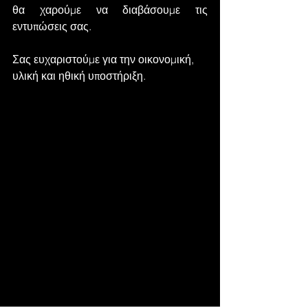
θα χαρούμε να διαβάσουμε τις 
εντυπώσεις σας.
Σας ευχαριστούμε για την οικονομική, 
υλική και ηθική υποστήριξη.