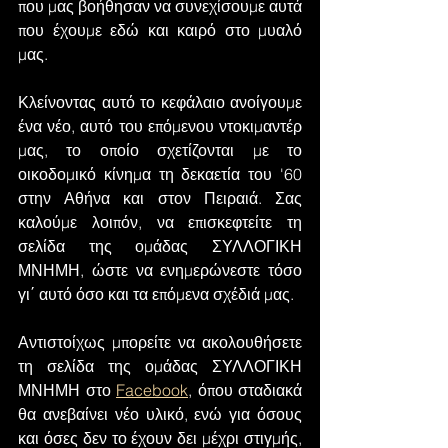
που μας βοήθησαν να συνεχίσουμε αυτά 
που έχουμε εδώ και καιρό στο μυαλό 
μας.
Κλείνοντας αυτό το κεφάλαιο ανοίγουμε 
ένα νέο, αυτό του επόμενου ντοκιμαντέρ 
μας, το οποίο σχετίζονται με το 
οικοδομικό κίνημα τη δεκαετία του '60 
στην Αθήνα και στον Πειραιά. Σας 
καλούμε λοιπόν, να επισκεφτείτε τη 
σελίδα της ομάδας ΣΥΛΛΟΓΙΚΗ 
ΜΝΗΜΗ, ώστε να ενημερώνεστε τόσο 
γι΄ αυτό όσο και τα επόμενα σχέδιά μας. 
Αντιστοίχως μπορείτε να ακολουθήσετε 
τη σελίδα της ομάδας ΣΥΛΛΟΓΙΚΗ 
ΜΝΗΜΗ στο 
Facebook
, όπου σταδιακά 
θα ανεβαίνει νέο υλικό, ενώ για όσους 
και όσες δεν το έχουν δει μέχρι στιγμής, 