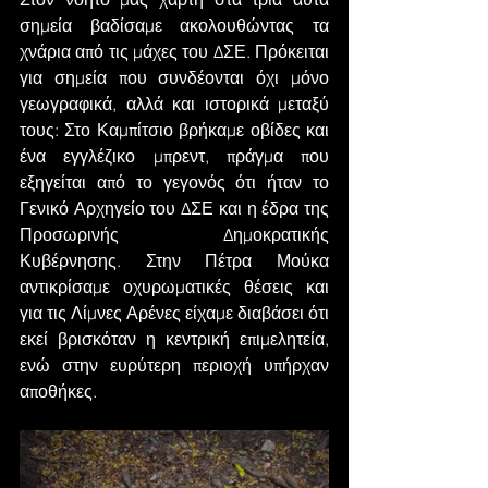
σημεία βαδίσαμε ακολουθώντας τα 
χνάρια από τις μάχες του ΔΣΕ. Πρόκειται 
για σημεία που συνδέονται όχι μόνο 
γεωγραφικά, αλλά και ιστορικά μεταξύ 
τους: Στο Καμπίτσιο βρήκαμε οβίδες και 
ένα εγγλέζικο μπρεντ, πράγμα που 
εξηγείται από το γεγονός ότι ήταν το 
Γενικό Αρχηγείο του ΔΣΕ και η έδρα της 
Προσωρινής Δημοκρατικής 
Κυβέρνησης. Στην Πέτρα Μούκα 
αντικρίσαμε οχυρωματικές θέσεις και 
για τις Λίμνες Αρένες είχαμε διαβάσει ότι 
εκεί βρισκόταν η κεντρική επιμελητεία, 
ενώ στην ευρύτερη περιοχή υπήρχαν 
αποθήκες.