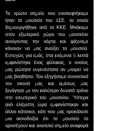
Το πρώτο σημείο που επισκεφτήκαμε 
ήταν το μουσείο του ΔΣΕ, το οποίο 
δημιουργήθηκε από το ΚΚΕ. Μπήκαμε 
στον εξωτερικό χώρο του μουσείου 
ανοίγοντας την πόρτα και ψάχναμε 
κάποιον να μας ανοίξει το μουσείο. 
Ευτυχώς για εμάς, στα επόμενα 5 λεπτά 
εμφανίστηκε ένας φύλακας, ο οποίος 
μας ρώτησε ευγενέστατα αν μπορεί να 
μας βοηθήσει. Του εξηγήσαμε συνοπτικά 
τον σκοπό μας και αμέσως μας 
ξενάγησε με τον καλύτερο δυνατό τρόπο 
στο εσωτερικό του μουσείου. Ύστερα 
από ελάχιστη ώρα εμφανίστηκαν και 
άλλοι κάτοικοι, κάτι που μας προκάλεσε 
μια αισιοδοξία ότι το μουσείο το 
προσέχουν και αποτελεί σημείο αναφορά 