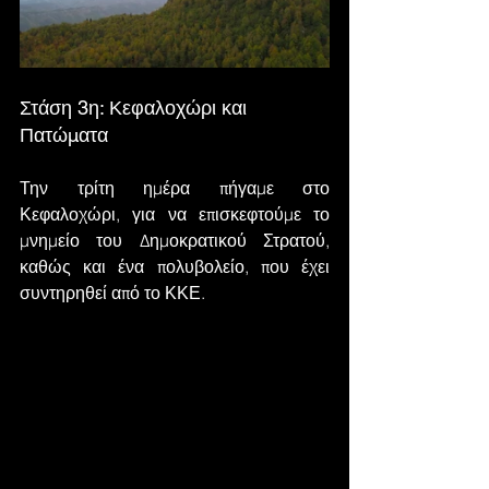
Στάση 3η: Κεφαλοχώρι και 
Πατώματα
Την τρίτη ημέρα πήγαμε στο 
Κεφαλοχώρι, για να επισκεφτούμε το 
μνημείο του Δημοκρατικού Στρατού, 
καθώς και ένα πολυβολείο, που έχει 
συντηρηθεί από το ΚΚΕ.