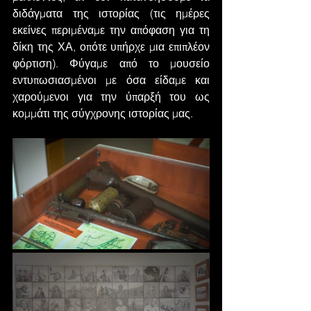
διδάγματα της ιστορίας (τις ημέρες 
εκείνες περιμέναμε την απόφαση για τη 
δίκη της ΧΑ, οπότε υπήρχε μια επιπλέον 
φόρτιση). Φύγαμε από το μουσείο 
εντυπωσιασμένοι με όσα είδαμε και 
χαρούμενοι για την ύπαρξή του ως 
κομμάτι της σύγχρονης ιστορίας μας.