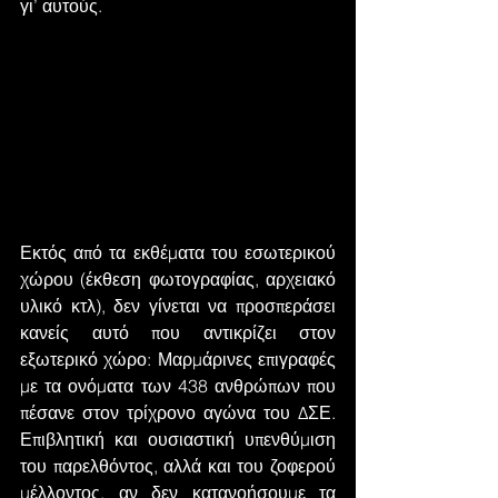
γι’ αυτούς.
Εκτός από τα εκθέματα του εσωτερικού 
χώρου (έκθεση φωτογραφίας, αρχειακό 
υλικό κτλ), δεν γίνεται να προσπεράσει 
κανείς αυτό που αντικρίζει στον 
εξωτερικό χώρο: Μαρμάρινες επιγραφές 
με τα ονόματα των 438 ανθρώπων που 
πέσανε στον τρίχρονο αγώνα του ΔΣΕ. 
Επιβλητική και ουσιαστική υπενθύμιση 
του παρελθόντος, αλλά και του ζοφερού 
μέλλοντος, αν δεν κατανοήσουμε τα 