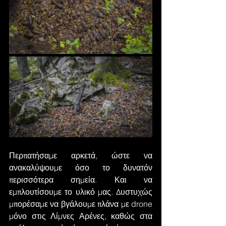
Περπατήσαμε αρκετά, ώστε να 
ανακαλύψουμε όσο το δυνατόν 
περισσότερα σημεία. Και να 
εμπλουτίσουμε το υλικό μας. Δυστυχώς 
μπορέσαμε να βγάλουμε πλάνα με drone 
μόνο στις Λίμνες Αρένες, καθώς στα 