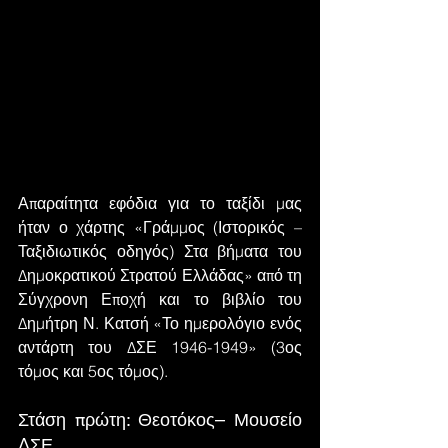
Απαραίτητα εφόδια για το ταξίδι μας 
ήταν ο χάρτης «Γράμμος (Ιστορικός – 
Ταξιδιωτικός οδηγός) Στα βήματα του 
Δημοκρατικού Στρατού Ελλάδας» από τη 
Σύγχρονη Εποχή και το βιβλίο του 
Δημήτρη Ν. Κατσή «Το ημερολόγιο ενός 
αντάρτη του ΔΣΕ 1946-1949» (3ος 
τόμος και 5ος τόμος).
Στάση πρώτη: Θεοτόκος– Μουσείο 
ΔΣΕ