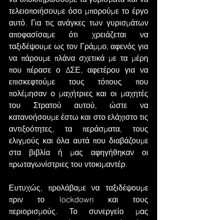
τελειοποιήσουμε όσο μπορούμε το έργο 
αυτό. Για τις ανάγκες των γυρισμάτων 
αποφασίσαμε ότι χρειάζεται να 
ταξιδέψουμε ως τον Γράμμο, αφενός για 
να πάρουμε πλάνα σχετικά με τα μέρη 
που πέρασε ο ΔΣΕ, αφετέρου για να 
επισκεφτούμε τους τόπους που 
πολέμησαν ο μαχήτριες και οι μαχητές 
του Στρατού αυτού, ώστε να 
κατανοήσουμε έστω και στο ελάχιστο τις 
αντιξοότητες, τα περάσματα, τους 
ελιγμούς και όλα αυτά που διαβάζουμε 
στα βιβλία ή μας αφηγήθηκαν οι 
πρωταγωνίστριες του ντοκιμαντέρ.
Ευτυχώς, προλάβαμε να ταξιδέψουμε 
πριν το lockdown και τους 
περιορισμούς. Το συνεργείο μας 